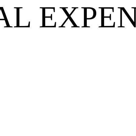
AL EXPEN