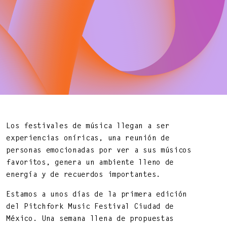
Los festivales de música llegan a ser
experiencias oníricas, una reunión de
personas emocionadas por ver a sus músicos
favoritos, genera un ambiente lleno de
energía y de recuerdos importantes.
Estamos a unos días de la primera edición
del Pitchfork Music Festival Ciudad de
DNA ON INSTAGRAM
DNA ON PINTEREST
México. Una semana llena de propuestas