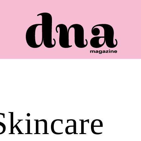
Skincare