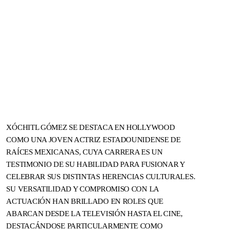
XÓCHITL GÓMEZ SE DESTACA EN HOLLYWOOD
COMO UNA JOVEN ACTRIZ ESTADOUNIDENSE DE
RAÍCES MEXICANAS, CUYA CARRERA ES UN
TESTIMONIO DE SU HABILIDAD PARA FUSIONAR Y
CELEBRAR SUS DISTINTAS HERENCIAS CULTURALES.
SU VERSATILIDAD Y COMPROMISO CON LA
ACTUACIÓN HAN BRILLADO EN ROLES QUE
ABARCAN DESDE LA TELEVISIÓN HASTA EL CINE,
DNA ON INSTAGRAM
DNA ON PINTEREST
DESTACÁNDOSE PARTICULARMENTE COMO