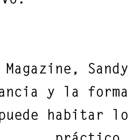
 Magazine, Sandy
ancia y la forma
puede habitar lo
práctico.