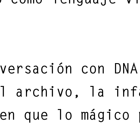
versación con DNA
l archivo, la inf
en que lo mágico 