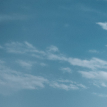
WELLNESS