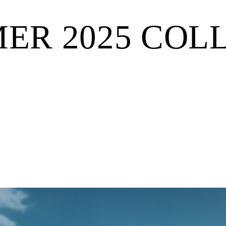
ER 2025 COL