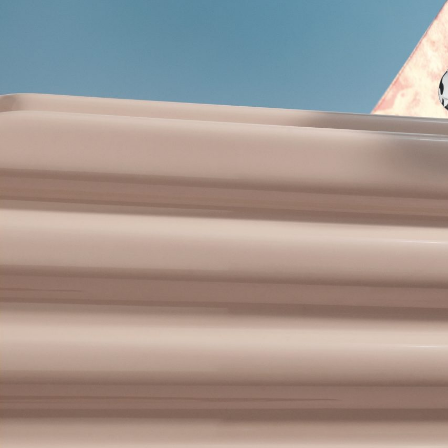
Welcome to