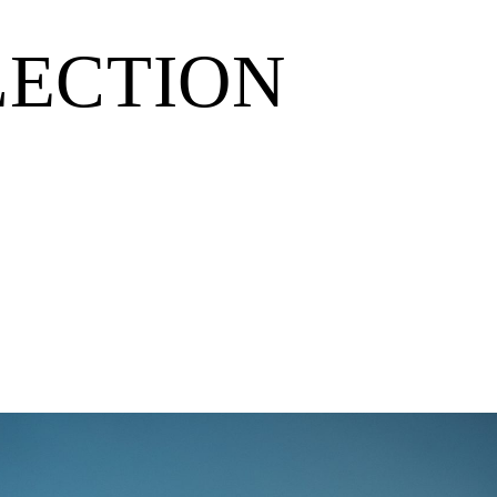
LECTION