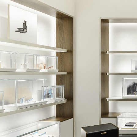
Welcom